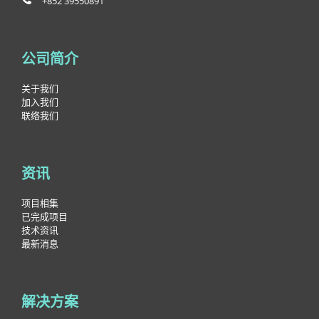
+852 39550891
公司简介
关于我们
加入我们
联络我们
资讯
项目相集
已完成项目
技术资讯
最新消息
解决方案