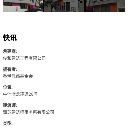
快讯
承建商:
俊和建筑工程有限公司
拥有者:
香港乳癌基金会
位置:
牛池湾龙翔道28号
建筑师:
谭苏建筑师事务所有限公司
类型: