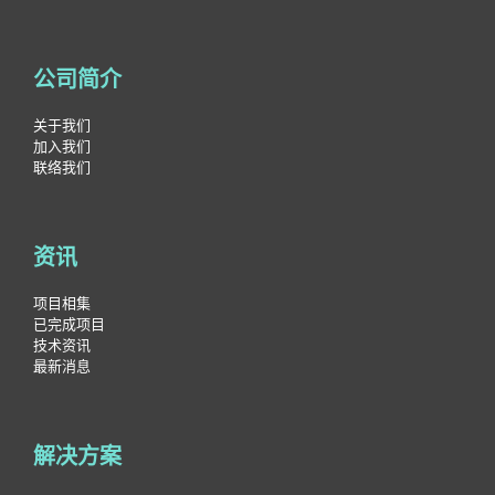
公司简介
关于我们
加入我们
联络我们
资讯
项目相集
已完成项目
技术资讯
最新消息
解决方案