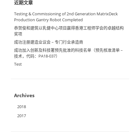
近期文章
Testing & Commissioning of 2nd Generation MatrixDeck
Production Gantry Robot Completed
恭贺俊和建筑以乳健中心项目赢得香港工程师学会的卓越结构
奖项
成功注册建造业议会 – 专门行业承造商
成功加入创新及科技署预先批准的科技名单（预先核准清单 –
技术，代码：PA18-037）
Test
Archives
2018
2017