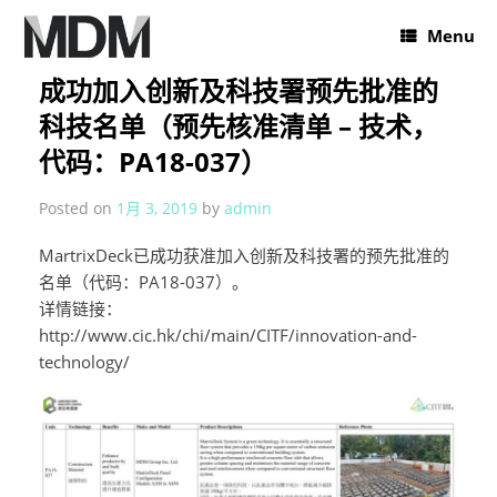
Menu
成功加入创新及科技署预先批准的
科技名单（预先核准清单 – 技术，
代码：PA18-037）
Posted on
1月 3, 2019
by
admin
MartrixDeck已成功获准加入创新及科技署的预先批准的
名单（代码：PA18-037）。
详情链接：
http://www.cic.hk/chi/main/CITF/innovation-and-
technology/