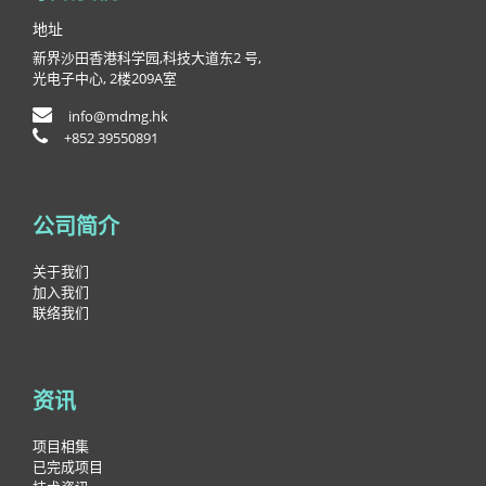
地址
新界沙田香港科学园,科技大道东2 号,
光电子中心, 2楼209A室
info@mdmg.hk
+852 39550891
公司简介
关于我们
加入我们
联络我们
资讯
项目相集
已完成项目