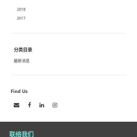
2018
2017
分类目录
最新消息
Find Us
联络我们