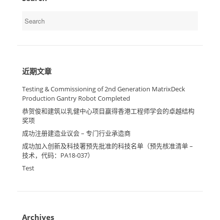
Search
for:
近期文章
Testing & Commissioning of 2nd Generation MatrixDeck
Production Gantry Robot Completed
恭贺俊和建筑以乳健中心项目赢得香港工程师学会的卓越结构
奖项
成功注册建造业议会 – 专门行业承造商
成功加入创新及科技署预先批准的科技名单（预先核准清单 –
技术，代码：PA18-037）
Test
Archives