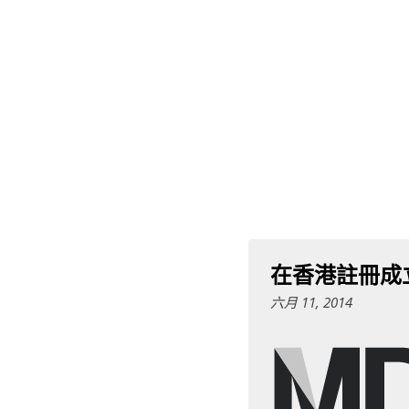
在香港註冊成
六月 11, 2014