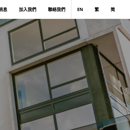
消息
加入我們
聯絡我們
EN
繁
简