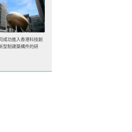
司成功進入香港科技創
新型制建築構件的研