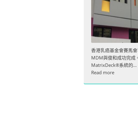
香港乳癌基金會賽馬會
MDM與俊和成功完成
MatrixDeck®系統的…
Read more