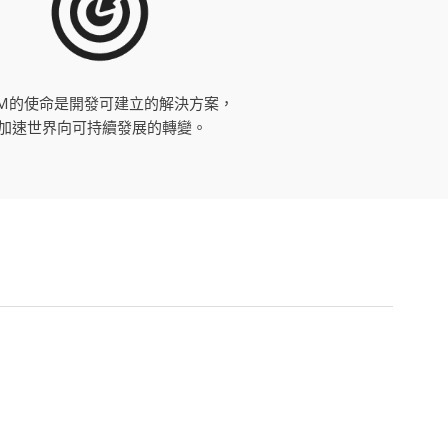
M的使命是開發可建立的解決方案，
加速世界向可持續發展的轉變。