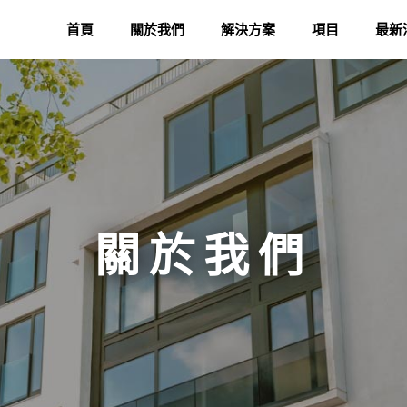
首頁
關於我們
解決方案
項目
最新
關於我們