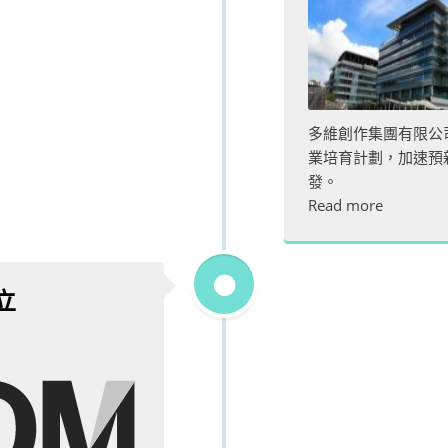
多維創作集團有限公
業培育計劃，加速預
發。
Read more
立