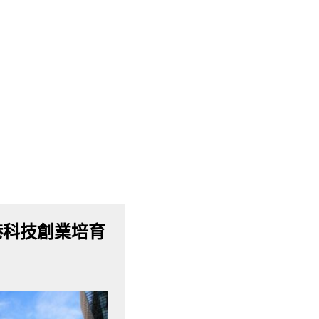
港科技創業培育