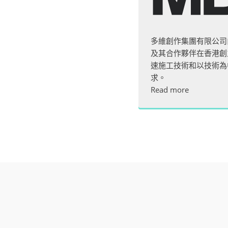
多維創作集團有限公司
及其合作夥伴在香港創
速施工技術和以技術為
求。
Read more