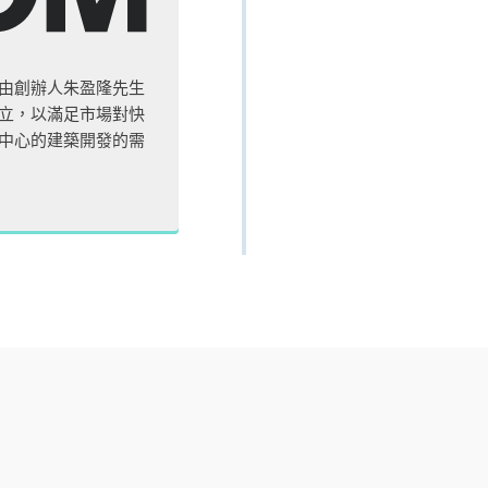
由創辦人朱盈隆先生
立，以滿足市場對快
中心的建築開發的需