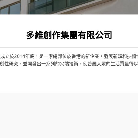
多維創作集團有限公司
司成立於2014年底，是一家總部位於香港的新企業，發展新穎和技術
創性研究，並開發出一系列的尖端技術，使普羅大眾的生活質量得