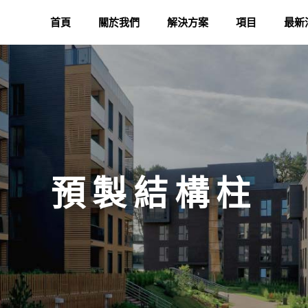
首頁
關於我們
解決方案
項目
最新
預製結構柱