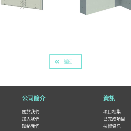
返回
公司簡介
資訊
關於我們
項目相集
加入我們
已完成項目
聯絡我們
技術資訊