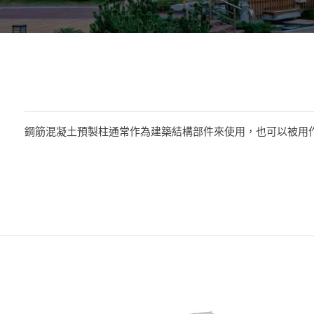
鋼筋混凝土預製柱通常作為建築結構部件來使用，也可以被用