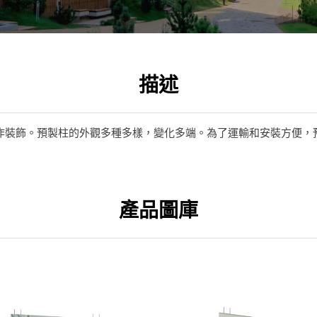
描述
作裝飾。預製柱的外觀多種多樣，變化多端。為了運輸和安裝方便，
產品圖庫