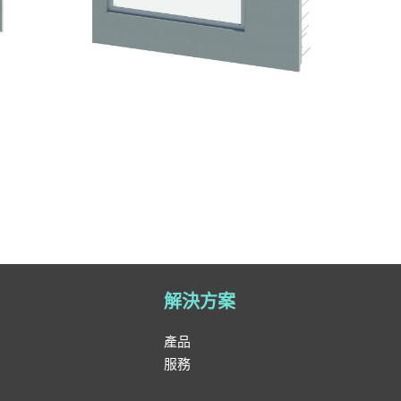
解決方案
產品
服務