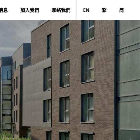
消息
加入我們
聯絡我們
EN
繁
简